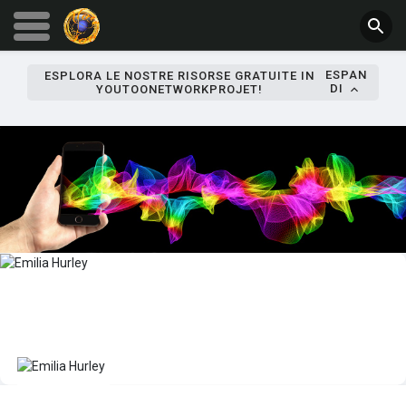
ESPAN
ESPLORA LE NOSTRE RISORSE GRATUITE IN
DI
YOUTOONETWORKPROJET!