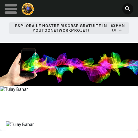
ESPAN
ESPLORA LE NOSTRE RISORSE GRATUITE IN
DI
YOUTOONETWORKPROJET!