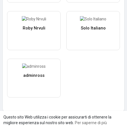
Roby Nrvuli
Solo Italiano
adminross
Questo sito Web utilizza i cookie per assicurarti di ottenere la
migliore esperienza sul nostro sito web.
Per saperne di più