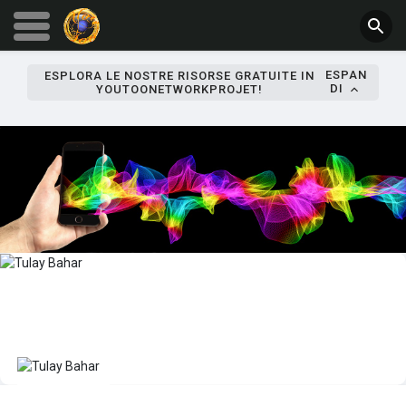
ESPAN
ESPLORA LE NOSTRE RISORSE GRATUITE IN
DI
YOUTOONETWORKPROJET!