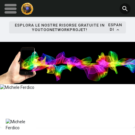
ESPAN
ESPLORA LE NOSTRE RISORSE GRATUITE IN
DI
YOUTOONETWORKPROJET!