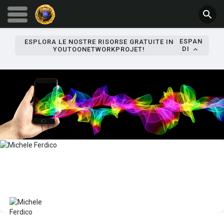
ESPAN
ESPLORA LE NOSTRE RISORSE GRATUITE IN
DI
YOUTOONETWORKPROJET!