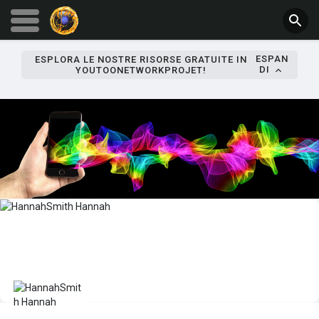
ESPAN
ESPLORA LE NOSTRE RISORSE GRATUITE IN
DI
YOUTOONETWORKPROJET!