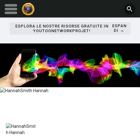
ESPAN
ESPLORA LE NOSTRE RISORSE GRATUITE IN
DI
YOUTOONETWORKPROJET!