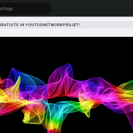
 GRATUITE IN YOUTOONETWORKPROJET!