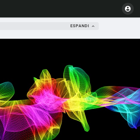
ESPANDI