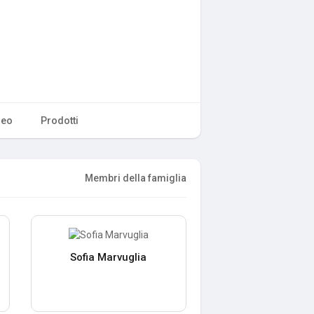
deo
Prodotti
Membri della famiglia
Sofia Marvuglia