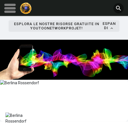
ESPAN
ESPLORA LE NOSTRE RISORSE GRATUITE IN
DI
YOUTOONETWORKPROJET!