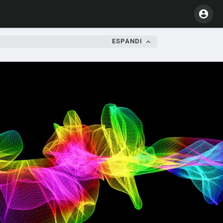
ESPANDI