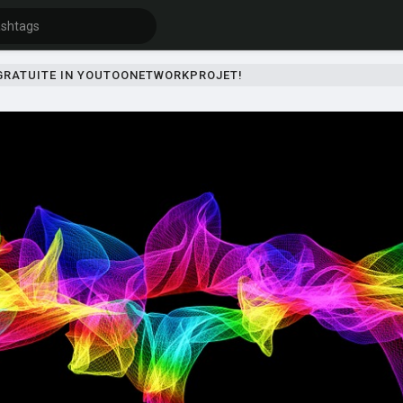
 GRATUITE IN YOUTOONETWORKPROJET!