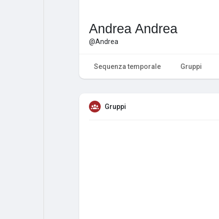
Andrea Andrea
@Andrea
Sequenza temporale
Gruppi
Gruppi