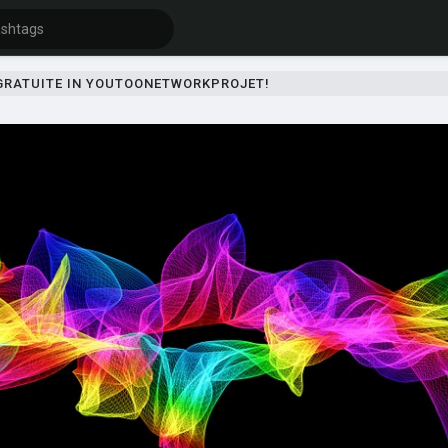
 GRATUITE IN YOUTOONETWORKPROJET!