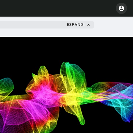
ESPANDI