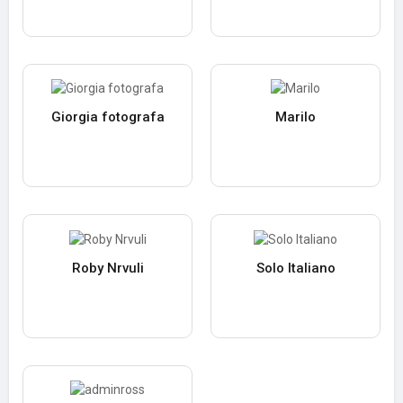
Giorgia fotografa
Marilo
Roby Nrvuli
Solo Italiano