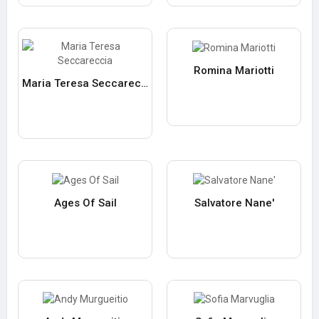
Romina Mariotti
Maria Teresa Seccareccia
Ages Of Sail
Salvatore Nane'