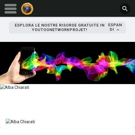
ESPAN
ESPLORA LE NOSTRE RISORSE GRATUITE IN
DI
YOUTOONETWORKPROJET!