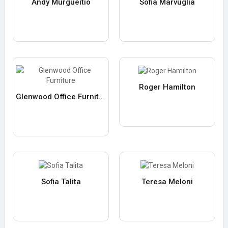
Andy Murgueitio
Sofia Marvuglia
Roger Hamilton
Glenwood Office Furniture
Sofia Talita
Teresa Meloni