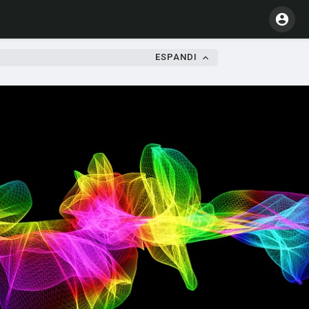
ESPANDI