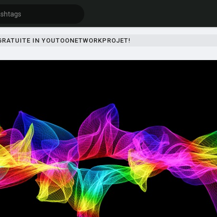
 GRATUITE IN YOUTOONETWORKPROJET!