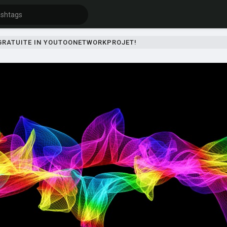
 GRATUITE IN YOUTOONETWORKPROJET!