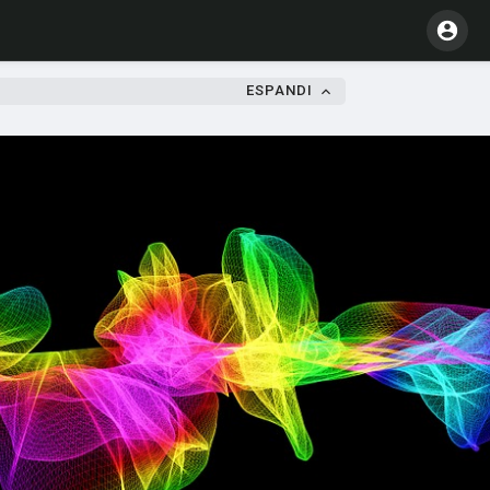
ESPANDI