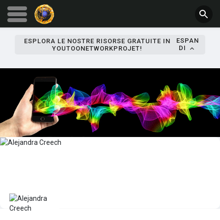
ESPAN
ESPLORA LE NOSTRE RISORSE GRATUITE IN
DI
YOUTOONETWORKPROJET!