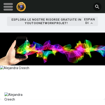
ESPAN
ESPLORA LE NOSTRE RISORSE GRATUITE IN
DI
YOUTOONETWORKPROJET!