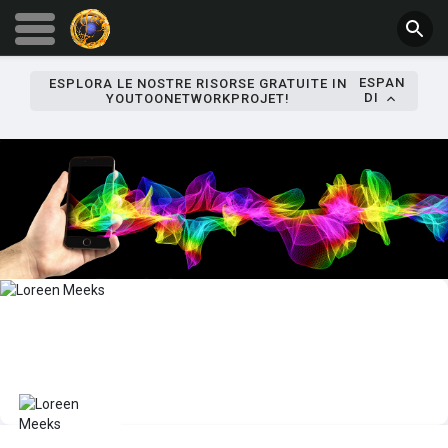
ESPAN
ESPLORA LE NOSTRE RISORSE GRATUITE IN
DI
YOUTOONETWORKPROJET!