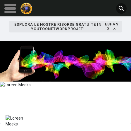
ESPAN
ESPLORA LE NOSTRE RISORSE GRATUITE IN
DI
YOUTOONETWORKPROJET!