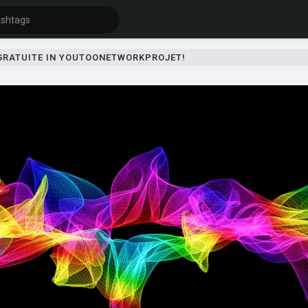
 GRATUITE IN YOUTOONETWORKPROJET!