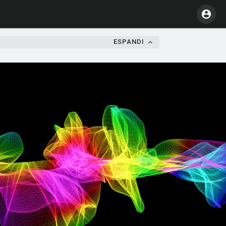
ESPANDI