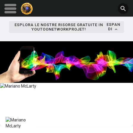
ESPAN
ESPLORA LE NOSTRE RISORSE GRATUITE IN
DI
YOUTOONETWORKPROJET!