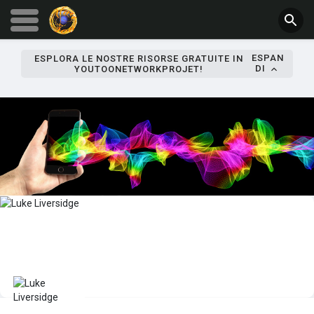
ESPAN
ESPLORA LE NOSTRE RISORSE GRATUITE IN
DI
YOUTOONETWORKPROJET!