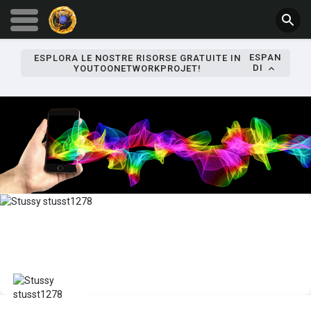
ESPAN
ESPLORA LE NOSTRE RISORSE GRATUITE IN
DI
YOUTOONETWORKPROJET!