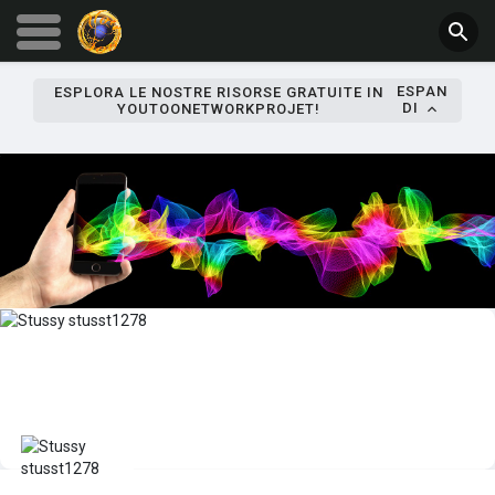
ESPAN
ESPLORA LE NOSTRE RISORSE GRATUITE IN
DI
YOUTOONETWORKPROJET!