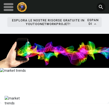
ESPAN
ESPLORA LE NOSTRE RISORSE GRATUITE IN
DI
YOUTOONETWORKPROJET!