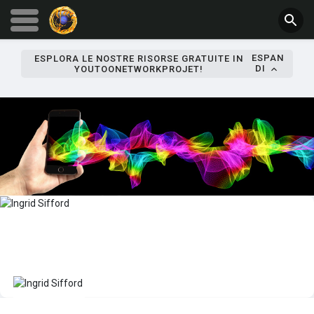
ESPAN
ESPLORA LE NOSTRE RISORSE GRATUITE IN
DI
YOUTOONETWORKPROJET!