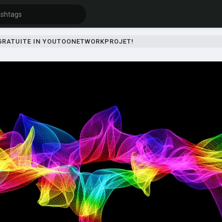
 GRATUITE IN YOUTOONETWORKPROJET!