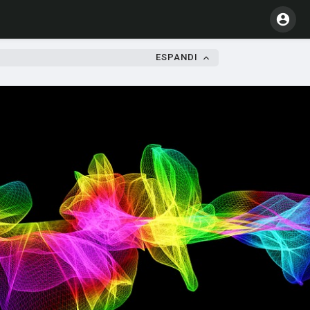
ESPANDI