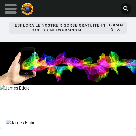
ESPAN
ESPLORA LE NOSTRE RISORSE GRATUITE IN
DI
YOUTOONETWORKPROJET!