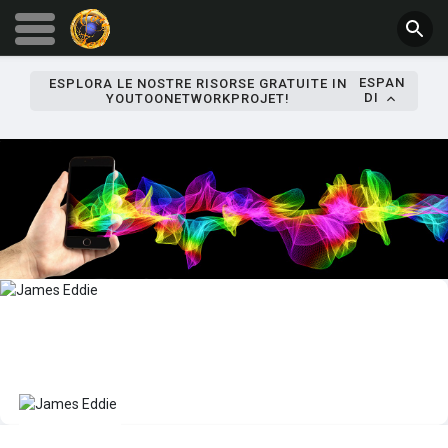
ESPAN
ESPLORA LE NOSTRE RISORSE GRATUITE IN
DI
YOUTOONETWORKPROJET!