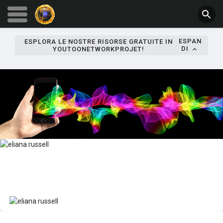
ESPAN
ESPLORA LE NOSTRE RISORSE GRATUITE IN
DI
YOUTOONETWORKPROJET!