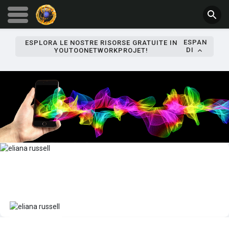
ESPAN
ESPLORA LE NOSTRE RISORSE GRATUITE IN
DI
YOUTOONETWORKPROJET!