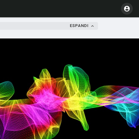
ESPANDI