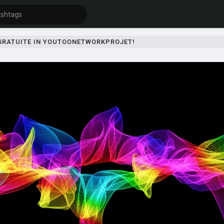
 GRATUITE IN YOUTOONETWORKPROJET!