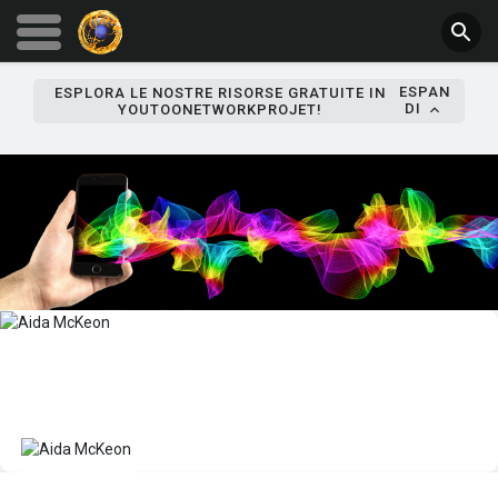
ESPAN
ESPLORA LE NOSTRE RISORSE GRATUITE IN
DI
YOUTOONETWORKPROJET!