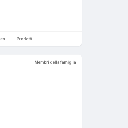
deo
Prodotti
Membri della famiglia