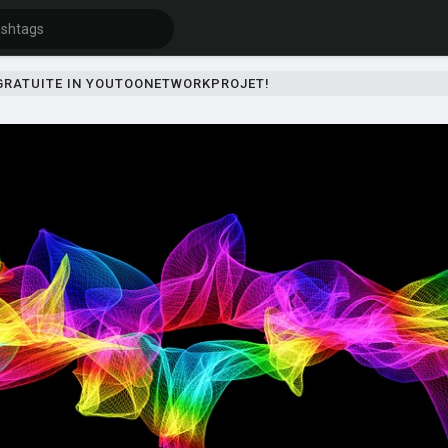
 GRATUITE IN YOUTOONETWORKPROJET!