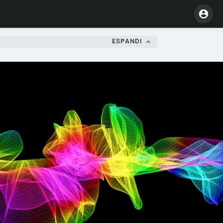
ESPANDI