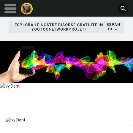
ESPAN
ESPLORA LE NOSTRE RISORSE GRATUITE IN
DI
YOUTOONETWORKPROJET!