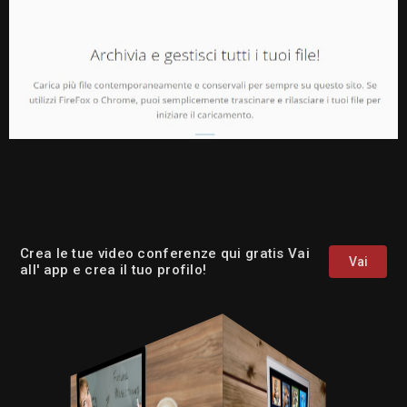
Crea le tue video conferenze qui gratis Vai
Vai
all' app e crea il tuo profilo!