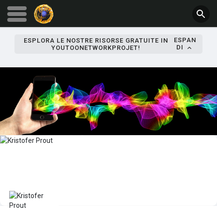
ESPAN
ESPLORA LE NOSTRE RISORSE GRATUITE IN
DI
YOUTOONETWORKPROJET!