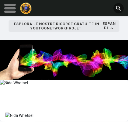
ESPAN
ESPLORA LE NOSTRE RISORSE GRATUITE IN
DI
YOUTOONETWORKPROJET!