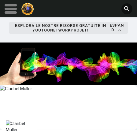
ESPAN
ESPLORA LE NOSTRE RISORSE GRATUITE IN
DI
YOUTOONETWORKPROJET!