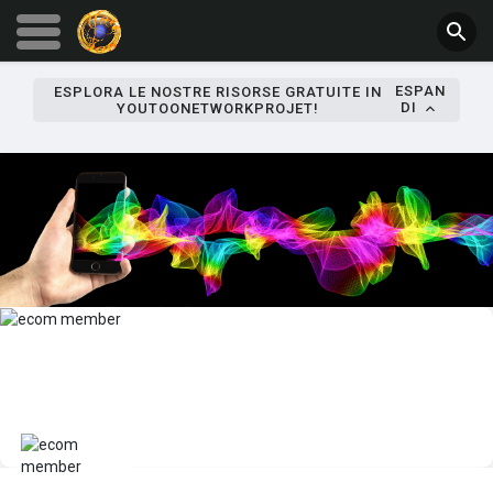
ESPAN
ESPLORA LE NOSTRE RISORSE GRATUITE IN
DI
YOUTOONETWORKPROJET!