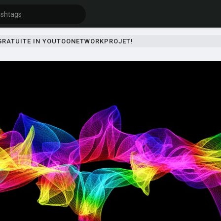
 GRATUITE IN YOUTOONETWORKPROJET!