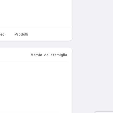
deo
Prodotti
Membri della famiglia