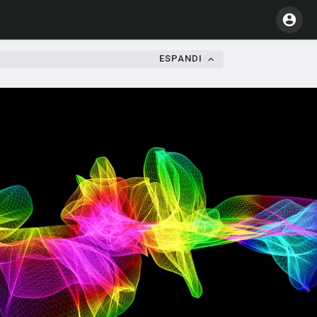
ESPANDI