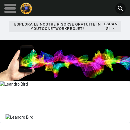
ESPAN
ESPLORA LE NOSTRE RISORSE GRATUITE IN
DI
YOUTOONETWORKPROJET!