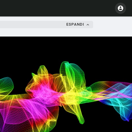
ESPANDI