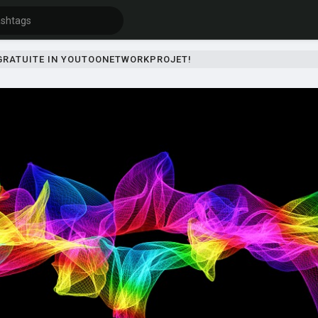
 GRATUITE IN YOUTOONETWORKPROJET!