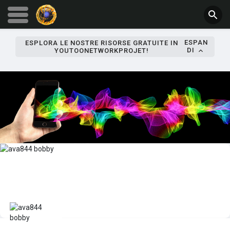
ESPAN
ESPLORA LE NOSTRE RISORSE GRATUITE IN
DI
YOUTOONETWORKPROJET!