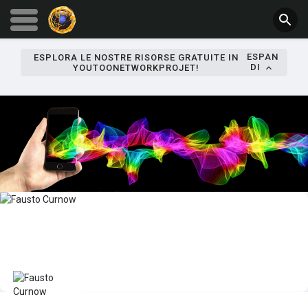
ESPAN
ESPLORA LE NOSTRE RISORSE GRATUITE IN
DI
YOUTOONETWORKPROJET!