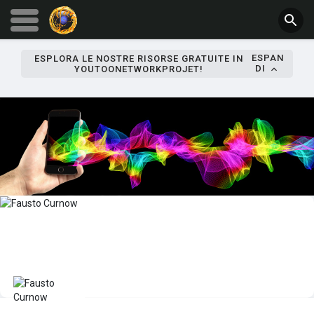
ESPAN
ESPLORA LE NOSTRE RISORSE GRATUITE IN
DI
YOUTOONETWORKPROJET!