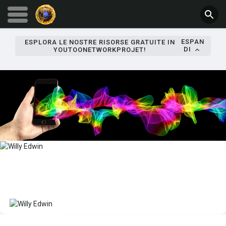
ESPAN
ESPLORA LE NOSTRE RISORSE GRATUITE IN
DI
YOUTOONETWORKPROJET!