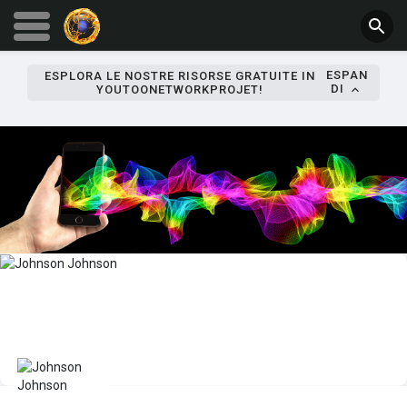
ESPAN
ESPLORA LE NOSTRE RISORSE GRATUITE IN
DI
YOUTOONETWORKPROJET!