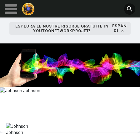
ESPAN
ESPLORA LE NOSTRE RISORSE GRATUITE IN
DI
YOUTOONETWORKPROJET!