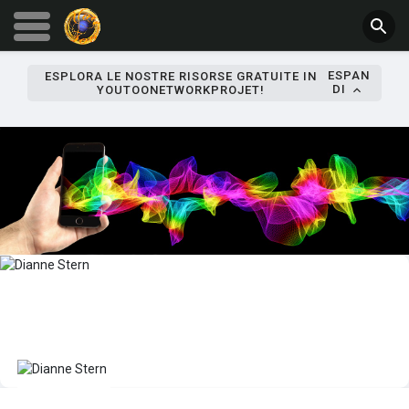
ESPAN
ESPLORA LE NOSTRE RISORSE GRATUITE IN
DI
YOUTOONETWORKPROJET!