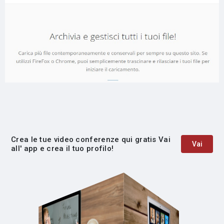
Crea le tue video conferenze qui gratis Vai
Vai
all' app e crea il tuo profilo!