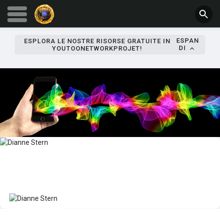
ESPAN
ESPLORA LE NOSTRE RISORSE GRATUITE IN
DI
YOUTOONETWORKPROJET!